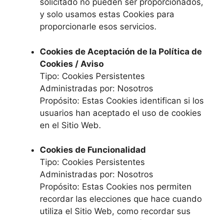
solicitado no pueden ser proporcionados,
y solo usamos estas Cookies para
proporcionarle esos servicios.
Cookies de Aceptación de la Política de
Cookies / Aviso
Tipo: Cookies Persistentes
Administradas por: Nosotros
Propósito: Estas Cookies identifican si los
usuarios han aceptado el uso de cookies
en el Sitio Web.
Cookies de Funcionalidad
Tipo: Cookies Persistentes
Administradas por: Nosotros
Propósito: Estas Cookies nos permiten
recordar las elecciones que hace cuando
utiliza el Sitio Web, como recordar sus