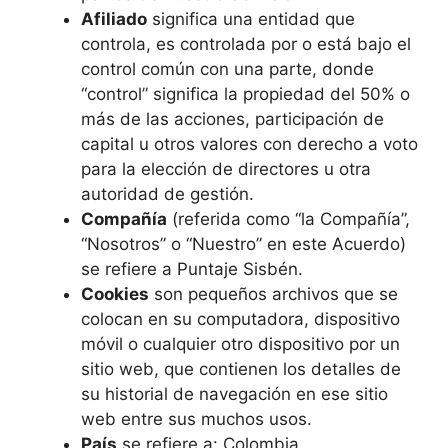
Afiliado
significa una entidad que
controla, es controlada por o está bajo el
control común con una parte, donde
“control” significa la propiedad del 50% o
más de las acciones, participación de
capital u otros valores con derecho a voto
para la elección de directores u otra
autoridad de gestión.
Compañía
(referida como “la Compañía”,
“Nosotros” o “Nuestro” en este Acuerdo)
se refiere a Puntaje Sisbén.
Cookies
son pequeños archivos que se
colocan en su computadora, dispositivo
móvil o cualquier otro dispositivo por un
sitio web, que contienen los detalles de
su historial de navegación en ese sitio
web entre sus muchos usos.
País
se refiere a: Colombia