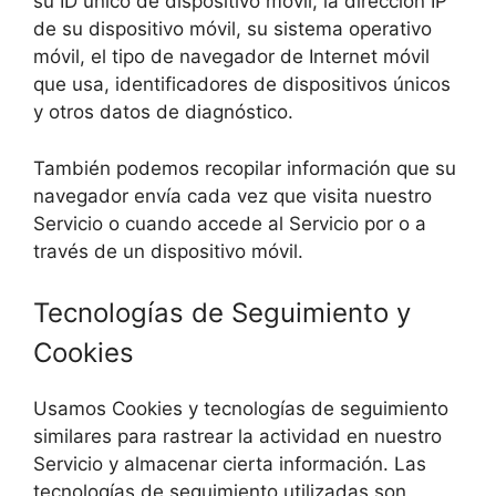
su ID único de dispositivo móvil, la dirección IP
de su dispositivo móvil, su sistema operativo
móvil, el tipo de navegador de Internet móvil
que usa, identificadores de dispositivos únicos
y otros datos de diagnóstico.
También podemos recopilar información que su
navegador envía cada vez que visita nuestro
Servicio o cuando accede al Servicio por o a
través de un dispositivo móvil.
Tecnologías de Seguimiento y
Cookies
Usamos Cookies y tecnologías de seguimiento
similares para rastrear la actividad en nuestro
Servicio y almacenar cierta información. Las
tecnologías de seguimiento utilizadas son