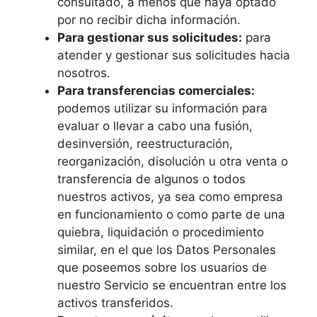
consultado, a menos que haya optado
por no recibir dicha información.
Para gestionar sus solicitudes:
para
atender y gestionar sus solicitudes hacia
nosotros.
Para transferencias comerciales:
podemos utilizar su información para
evaluar o llevar a cabo una fusión,
desinversión, reestructuración,
reorganización, disolución u otra venta o
transferencia de algunos o todos
nuestros activos, ya sea como empresa
en funcionamiento o como parte de una
quiebra, liquidación o procedimiento
similar, en el que los Datos Personales
que poseemos sobre los usuarios de
nuestro Servicio se encuentran entre los
activos transferidos.