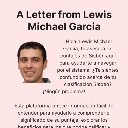
A Letter from
Lewis
Michael Garcia
¡Hola! Lewis Michael
Garcia, tu asesora de
puntajes de Sisbén aquí
para ayudarte a navegar
por el sistema. ¿Te sientes
confundido acerca de tu
clasificación Sisbén?
¡Ningún problema!
Esta plataforma ofrece información fácil de
entender para ayudarlo a comprender el
significado de su puntaje, explorar los
beneficios para los que podría calificar y