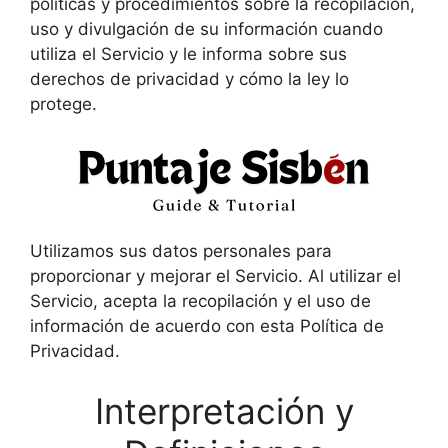
políticas y procedimientos sobre la recopilación,
uso y divulgación de su información cuando
utiliza el Servicio y le informa sobre sus
derechos de privacidad y cómo la ley lo
protege.
Utilizamos sus datos personales para
proporcionar y mejorar el Servicio. Al utilizar el
Servicio, acepta la recopilación y el uso de
información de acuerdo con esta Política de
Privacidad.
Interpretación y