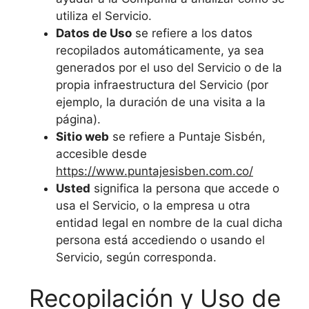
utiliza el Servicio.
Datos de Uso
se refiere a los datos
recopilados automáticamente, ya sea
generados por el uso del Servicio o de la
propia infraestructura del Servicio (por
ejemplo, la duración de una visita a la
página).
Sitio web
se refiere a Puntaje Sisbén,
accesible desde
https://www.puntajesisben.com.co/
Usted
significa la persona que accede o
usa el Servicio, o la empresa u otra
entidad legal en nombre de la cual dicha
persona está accediendo o usando el
Servicio, según corresponda.
Recopilación y Uso de