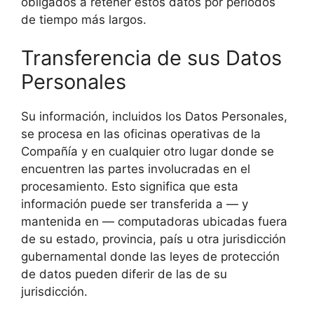
obligados a retener estos datos por períodos
de tiempo más largos.
Transferencia de sus Datos
Personales
Su información, incluidos los Datos Personales,
se procesa en las oficinas operativas de la
Compañía y en cualquier otro lugar donde se
encuentren las partes involucradas en el
procesamiento. Esto significa que esta
información puede ser transferida a — y
mantenida en — computadoras ubicadas fuera
de su estado, provincia, país u otra jurisdicción
gubernamental donde las leyes de protección
de datos pueden diferir de las de su
jurisdicción.