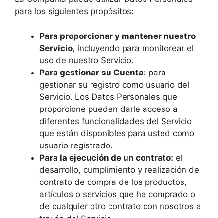
para los siguientes propósitos:
Para proporcionar y mantener nuestro
Servicio
, incluyendo para monitorear el
uso de nuestro Servicio.
Para gestionar su Cuenta:
para
gestionar su registro como usuario del
Servicio. Los Datos Personales que
proporcione pueden darle acceso a
diferentes funcionalidades del Servicio
que están disponibles para usted como
usuario registrado.
Para la ejecución de un contrato:
el
desarrollo, cumplimiento y realización del
contrato de compra de los productos,
artículos o servicios que ha comprado o
de cualquier otro contrato con nosotros a