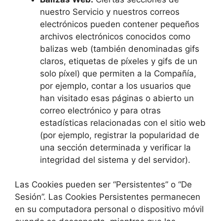
nuestro Servicio y nuestros correos
electrónicos pueden contener pequeños
archivos electrónicos conocidos como
balizas web (también denominadas gifs
claros, etiquetas de píxeles y gifs de un
solo píxel) que permiten a la Compañía,
por ejemplo, contar a los usuarios que
han visitado esas páginas o abierto un
correo electrónico y para otras
estadísticas relacionadas con el sitio web
(por ejemplo, registrar la popularidad de
una sección determinada y verificar la
integridad del sistema y del servidor).
Las Cookies pueden ser “Persistentes” o “De
Sesión”. Las Cookies Persistentes permanecen
en su computadora personal o dispositivo móvil