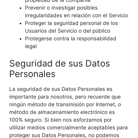
propiedad de la Compañía
Prevenir o investigar posibles
irregularidades en relación con el Servicio
Proteger la seguridad personal de los
Usuarios del Servicio o del público
Protegerse contra la responsabilidad
legal
Seguridad de sus Datos
Personales
La seguridad de sus Datos Personales es
importante para nosotros, pero recuerde que
ningún método de transmisión por Internet, o
método de almacenamiento electrónico es
100% seguro. Si bien nos esforzamos por
utilizar medios comercialmente aceptables para
proteger sus Datos Personales, no podemos