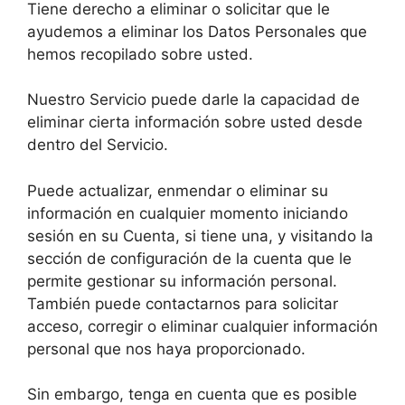
Tiene derecho a eliminar o solicitar que le
ayudemos a eliminar los Datos Personales que
hemos recopilado sobre usted.
Nuestro Servicio puede darle la capacidad de
eliminar cierta información sobre usted desde
dentro del Servicio.
Puede actualizar, enmendar o eliminar su
información en cualquier momento iniciando
sesión en su Cuenta, si tiene una, y visitando la
sección de configuración de la cuenta que le
permite gestionar su información personal.
También puede contactarnos para solicitar
acceso, corregir o eliminar cualquier información
personal que nos haya proporcionado.
Sin embargo, tenga en cuenta que es posible