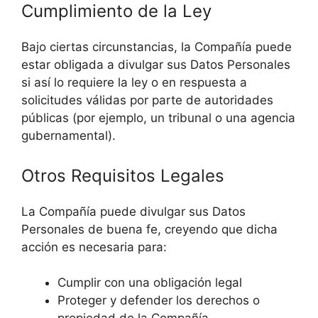
Cumplimiento de la Ley
Bajo ciertas circunstancias, la Compañía puede
estar obligada a divulgar sus Datos Personales
si así lo requiere la ley o en respuesta a
solicitudes válidas por parte de autoridades
públicas (por ejemplo, un tribunal o una agencia
gubernamental).
Otros Requisitos Legales
La Compañía puede divulgar sus Datos
Personales de buena fe, creyendo que dicha
acción es necesaria para:
Cumplir con una obligación legal
Proteger y defender los derechos o