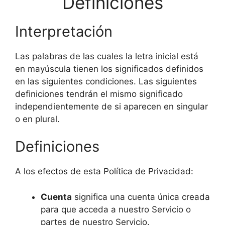
Definiciones
Interpretación
Las palabras de las cuales la letra inicial está
en mayúscula tienen los significados definidos
en las siguientes condiciones. Las siguientes
definiciones tendrán el mismo significado
independientemente de si aparecen en singular
o en plural.
Definiciones
A los efectos de esta Política de Privacidad:
Cuenta
significa una cuenta única creada
para que acceda a nuestro Servicio o
partes de nuestro Servicio.