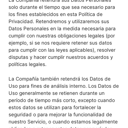
La Compañía retendrá sus Datos Personales
solo durante el tiempo que sea necesario para
los fines establecidos en esta Política de
Privacidad. Retendremos y utilizaremos sus
Datos Personales en la medida necesaria para
cumplir con nuestras obligaciones legales (por
ejemplo, si se nos requiere retener sus datos
para cumplir con las leyes aplicables), resolver
disputas y hacer cumplir nuestros acuerdos y
políticas legales.
La Compañía también retendrá los Datos de
Uso para fines de análisis interno. Los Datos de
Uso generalmente se retienen durante un
período de tiempo más corto, excepto cuando
estos datos se utilizan para fortalecer la
seguridad o para mejorar la funcionalidad de
nuestro Servicio, o cuando estamos legalmente