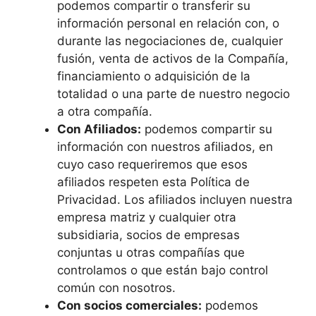
podemos compartir o transferir su
información personal en relación con, o
durante las negociaciones de, cualquier
fusión, venta de activos de la Compañía,
financiamiento o adquisición de la
totalidad o una parte de nuestro negocio
a otra compañía.
Con Afiliados:
podemos compartir su
información con nuestros afiliados, en
cuyo caso requeriremos que esos
afiliados respeten esta Política de
Privacidad. Los afiliados incluyen nuestra
empresa matriz y cualquier otra
subsidiaria, socios de empresas
conjuntas u otras compañías que
controlamos o que están bajo control
común con nosotros.
Con socios comerciales:
podemos