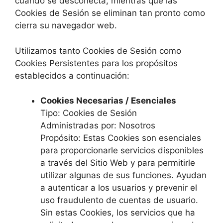
cuando se desconecta, mientras que las
Cookies de Sesión se eliminan tan pronto como
cierra su navegador web.
Utilizamos tanto Cookies de Sesión como
Cookies Persistentes para los propósitos
establecidos a continuación:
Cookies Necesarias / Esenciales
Tipo: Cookies de Sesión
Administradas por: Nosotros
Propósito: Estas Cookies son esenciales
para proporcionarle servicios disponibles
a través del Sitio Web y para permitirle
utilizar algunas de sus funciones. Ayudan
a autenticar a los usuarios y prevenir el
uso fraudulento de cuentas de usuario.
Sin estas Cookies, los servicios que ha