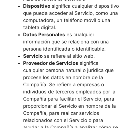
Dispositivo
significa cualquier dispositivo
que pueda acceder al Servicio, como una
computadora, un teléfono móvil o una
tableta digital.
Datos Personales
es cualquier
información que se relaciona con una
persona identificada o identificable.
Servicio
se refiere al sitio web.
Proveedor de Servicios
significa
cualquier persona natural o jurídica que
procese los datos en nombre de la
Compañía. Se refiere a empresas o
individuos de terceros empleados por la
Compañía para facilitar el Servicio, para
proporcionar el Servicio en nombre de la
Compañía, para realizar servicios
relacionados con el Servicio o para
ayudar a la Compañía a analizar cómo se