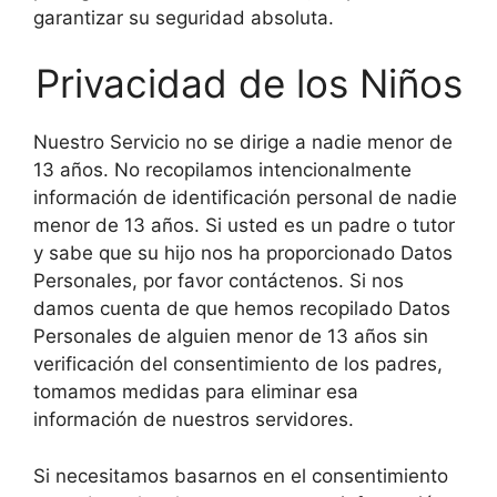
garantizar su seguridad absoluta.
Privacidad de los Niños
Nuestro Servicio no se dirige a nadie menor de
13 años. No recopilamos intencionalmente
información de identificación personal de nadie
menor de 13 años. Si usted es un padre o tutor
y sabe que su hijo nos ha proporcionado Datos
Personales, por favor contáctenos. Si nos
damos cuenta de que hemos recopilado Datos
Personales de alguien menor de 13 años sin
verificación del consentimiento de los padres,
tomamos medidas para eliminar esa
información de nuestros servidores.
Si necesitamos basarnos en el consentimiento