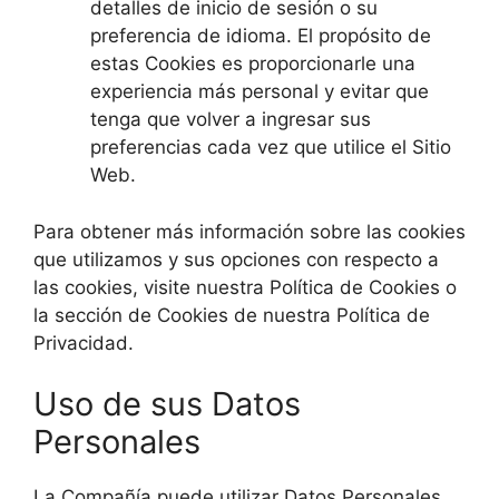
detalles de inicio de sesión o su
preferencia de idioma. El propósito de
estas Cookies es proporcionarle una
experiencia más personal y evitar que
tenga que volver a ingresar sus
preferencias cada vez que utilice el Sitio
Web.
Para obtener más información sobre las cookies
que utilizamos y sus opciones con respecto a
las cookies, visite nuestra Política de Cookies o
la sección de Cookies de nuestra Política de
Privacidad.
Uso de sus Datos
Personales
La Compañía puede utilizar Datos Personales