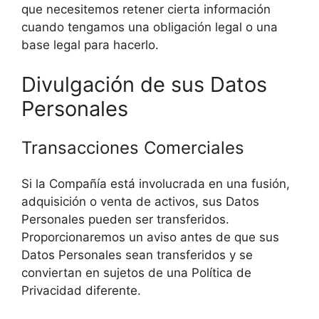
que necesitemos retener cierta información
cuando tengamos una obligación legal o una
base legal para hacerlo.
Divulgación de sus Datos
Personales
Transacciones Comerciales
Si la Compañía está involucrada en una fusión,
adquisición o venta de activos, sus Datos
Personales pueden ser transferidos.
Proporcionaremos un aviso antes de que sus
Datos Personales sean transferidos y se
conviertan en sujetos de una Política de
Privacidad diferente.