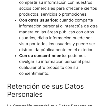
compartir su información con nuestros
socios comerciales para ofrecerle ciertos
productos, servicios o promociones.
Con otros usuarios:
cuando comparte
información personal o interactúa de otra
manera en las áreas públicas con otros
usuarios, dicha información puede ser
vista por todos los usuarios y puede ser
distribuida públicamente en el exterior.
Con su consentimiento
: podemos
divulgar su información personal para
cualquier otro propósito con su
consentimiento.
Retención de sus Datos
Personales