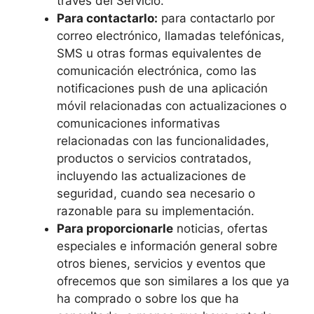
través del Servicio.
Para contactarlo:
para contactarlo por
correo electrónico, llamadas telefónicas,
SMS u otras formas equivalentes de
comunicación electrónica, como las
notificaciones push de una aplicación
móvil relacionadas con actualizaciones o
comunicaciones informativas
relacionadas con las funcionalidades,
productos o servicios contratados,
incluyendo las actualizaciones de
seguridad, cuando sea necesario o
razonable para su implementación.
Para proporcionarle
noticias, ofertas
especiales e información general sobre
otros bienes, servicios y eventos que
ofrecemos que son similares a los que ya
ha comprado o sobre los que ha