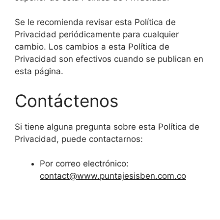
Se le recomienda revisar esta Política de
Privacidad periódicamente para cualquier
cambio. Los cambios a esta Política de
Privacidad son efectivos cuando se publican en
esta página.
Contáctenos
Si tiene alguna pregunta sobre esta Política de
Privacidad, puede contactarnos:
Por correo electrónico:
contact@www.puntajesisben.com.co