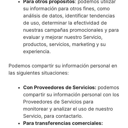
Para otros propósitos
: podemos utilizar
su información para otros fines, como
análisis de datos, identificar tendencias
de uso, determinar la efectividad de
nuestras campañas promocionales y para
evaluar y mejorar nuestro Servicio,
productos, servicios, marketing y su
experiencia.
Podemos compartir su información personal en
las siguientes situaciones:
Con Proveedores de Servicios:
podemos
compartir su información personal con los
Proveedores de Servicios para
monitorear y analizar el uso de nuestro
Servicio, para contactarlo.
Para transferencias comerciales: