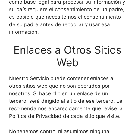
como base legal para procesar su información y
su país requiere el consentimiento de un padre,
es posible que necesitemos el consentimiento
de su padre antes de recopilar y usar esa
información.
Enlaces a Otros Sitios
Web
Nuestro Servicio puede contener enlaces a
otros sitios web que no son operados por
nosotros. Si hace clic en un enlace de un
tercero, será dirigido al sitio de ese tercero. Le
recomendamos encarecidamente que revise la
Política de Privacidad de cada sitio que visite.
No tenemos control ni asumimos ninguna