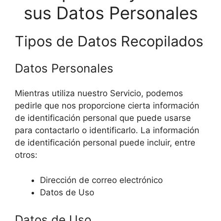
sus Datos Personales
Tipos de Datos Recopilados
Datos Personales
Mientras utiliza nuestro Servicio, podemos
pedirle que nos proporcione cierta información
de identificación personal que puede usarse
para contactarlo o identificarlo. La información
de identificación personal puede incluir, entre
otros:
Dirección de correo electrónico
Datos de Uso
Datos de Uso