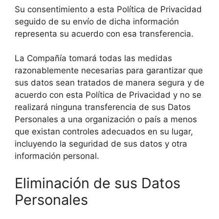
Su consentimiento a esta Política de Privacidad
seguido de su envío de dicha información
representa su acuerdo con esa transferencia.
La Compañía tomará todas las medidas
razonablemente necesarias para garantizar que
sus datos sean tratados de manera segura y de
acuerdo con esta Política de Privacidad y no se
realizará ninguna transferencia de sus Datos
Personales a una organización o país a menos
que existan controles adecuados en su lugar,
incluyendo la seguridad de sus datos y otra
información personal.
Eliminación de sus Datos
Personales