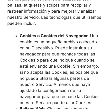
balizas, etiquetas y scripts para recopilar y
rastrear información y para mejorar y analizar
nuestro Servicio. Las tecnologías que utilizamos
pueden incluir:
Cookies o Cookies del Navegador.
Una
cookie es un pequeño archivo colocado
en su Dispositivo. Puede instruir a su
navegador para que rechace todas las
Cookies o para que indique cuando se
está enviando una Cookie. Sin embargo,
si no acepta las Cookies, es posible que
no pueda utilizar algunas partes de
nuestro Servicio. A menos que haya
ajustado la configuración de su
navegador para que rechace las Cookies,
nuestro Servicio puede usar Cookies.
Balizas Web.
Ciertas secciones de