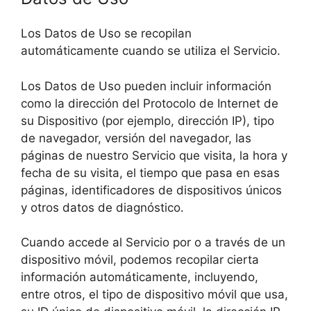
Los Datos de Uso se recopilan
automáticamente cuando se utiliza el Servicio.
Los Datos de Uso pueden incluir información
como la dirección del Protocolo de Internet de
su Dispositivo (por ejemplo, dirección IP), tipo
de navegador, versión del navegador, las
páginas de nuestro Servicio que visita, la hora y
fecha de su visita, el tiempo que pasa en esas
páginas, identificadores de dispositivos únicos
y otros datos de diagnóstico.
Cuando accede al Servicio por o a través de un
dispositivo móvil, podemos recopilar cierta
información automáticamente, incluyendo,
entre otros, el tipo de dispositivo móvil que usa,