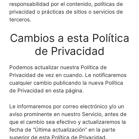
responsabilidad por el contenido, políticas de
privacidad o prácticas de sitios o servicios de
terceros.
Cambios a esta Política
de Privacidad
Podemos actualizar nuestra Política de
Privacidad de vez en cuando. Le notificaremos
cualquier cambio publicando la nueva Política
de Privacidad en esta página.
Le informaremos por correo electrónico y/o un
aviso prominente en nuestro Servicio, antes de
que el cambio sea efectivo y actualizaremos la
fecha de “Última actualización” en la parte
superior de esta Política de Privacidad.