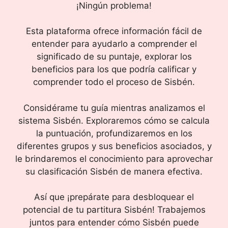
¡Ningún problema!
Esta plataforma ofrece información fácil de
entender para ayudarlo a comprender el
significado de su puntaje, explorar los
beneficios para los que podría calificar y
comprender todo el proceso de Sisbén.
Considérame tu guía mientras analizamos el
sistema Sisbén. Exploraremos cómo se calcula
la puntuación, profundizaremos en los
diferentes grupos y sus beneficios asociados, y
le brindaremos el conocimiento para aprovechar
su clasificación Sisbén de manera efectiva.
Así que ¡prepárate para desbloquear el
potencial de tu partitura Sisbén! Trabajemos
juntos para entender cómo Sisbén puede