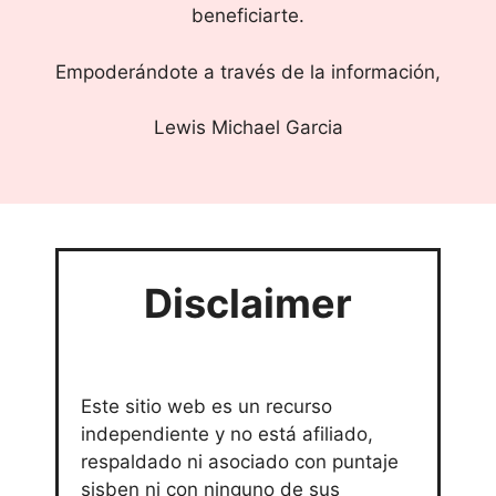
beneficiarte.
Empoderándote a través de la información,
Lewis Michael Garcia
Disclaimer
Este sitio web es un recurso
independiente y no está afiliado,
respaldado ni asociado con puntaje
sisben ni con ninguno de sus