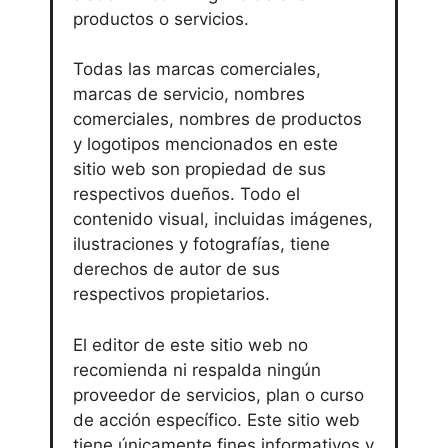
productos o servicios.
Todas las marcas comerciales,
marcas de servicio, nombres
comerciales, nombres de productos
y logotipos mencionados en este
sitio web son propiedad de sus
respectivos dueños. Todo el
contenido visual, incluidas imágenes,
ilustraciones y fotografías, tiene
derechos de autor de sus
respectivos propietarios.
El editor de este sitio web no
recomienda ni respalda ningún
proveedor de servicios, plan o curso
de acción específico. Este sitio web
tiene únicamente fines informativos y