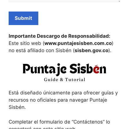
Importante Descargo de Responsabilidad:
Este sitio web (
www.puntajesisben.com.co
)
no está afiliado con Sisbén (
sisben.gov.co
).
Está diseñado únicamente para ofrecer guías y
recursos no oficiales para navegar Puntaje
Sisbén.
Completar el formulario de “Contáctenos” lo
conectará con este sitio web