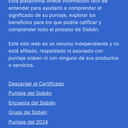
Esta plataforma ofrece información fácil de
entender para ayudarlo a comprender el
significado de su puntaje, explorar los
beneficios para los que podría calificar y
comprender todo el proceso de Sisbén.
Este sitio web es un recurso independiente y no
está afiliado, respaldado ni asociado con
puntaje sisben ni con ninguno de sus productos
o servicios.
Descargar el Certificado
Puntaje del Sisbén
Encuesta del Sisbén
Grupo de Sisbén
Puntaje del 2024