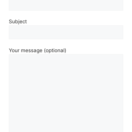
Subject
Your message (optional)