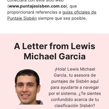
(
www.puntajesisben.com.co
), que
proporcionará referencias a
guías oficiales de
Puntaje Sisbén
siempre que sea posible.
A Letter from
Lewis
Michael Garcia
¡Hola! Lewis Michael
Garcia, tu asesora de
puntajes de Sisbén aquí
para ayudarte a navegar
por el sistema. ¿Te sientes
confundido acerca de tu
clasificación Sisbén?